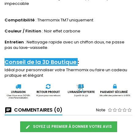
impeccable
Compatibilité
: Thermomix TM7 uniquement
Couleur / Finition
: Noir effet carbone
Entretien
: Nettoyage rapide avec un chiffon doux, ne passe
pas au lave-vaisselle.
Conseil de la 3D Boutique
:
Idéal pour personnaliser votre Thermomix ou faire un cadeau
pratique et élégant
COMMENTAIRES (0)
Note
SOYEZ LE PREMIER À DONNER VOTRE AVIS