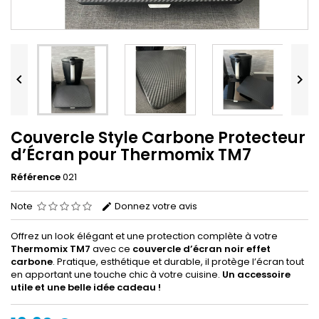


Couvercle Style Carbone Protecteur
d’Écran pour Thermomix TM7
Référence
021
Note
Donnez votre avis
Offrez un look élégant et une protection complète à votre
Thermomix TM7
avec ce
couvercle d’écran noir effet
carbone
. Pratique, esthétique et durable, il protège l’écran tout
en apportant une touche chic à votre cuisine.
Un accessoire
utile et une belle idée cadeau !