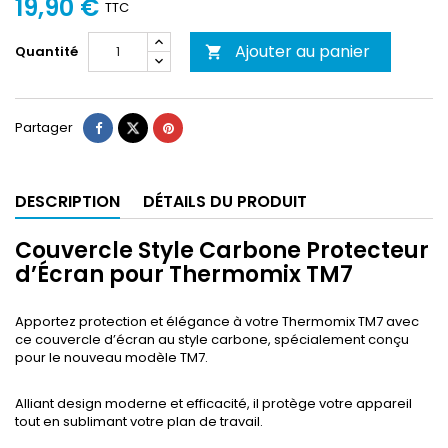
19,90 €
TTC
Ajouter au panier
Quantité

Partager
DESCRIPTION
DÉTAILS DU PRODUIT
Couvercle Style Carbone Protecteur
d’Écran pour Thermomix TM7
Apportez protection et élégance à votre Thermomix TM7 avec
ce couvercle d’écran au style carbone, spécialement conçu
pour le nouveau modèle TM7.
Alliant design moderne et efficacité, il protège votre appareil
tout en sublimant votre plan de travail.