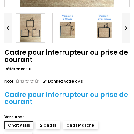


Cadre pour interrupteur ou prise de
courant
Référence
011
Note
Donnez votre avis
Cadre pour interrupteur ou prise de
courant
Versions :
Chat Assis
2 Chats
Chat Marche