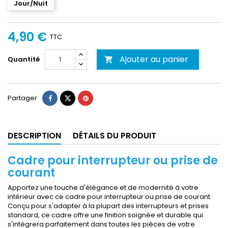
Jour/Nuit
4,90 €
TTC
Ajouter au panier
Quantité

Partager
DESCRIPTION
DÉTAILS DU PRODUIT
Cadre pour interrupteur ou prise de
courant
Apportez une touche d'élégance et de modernité à votre
intérieur avec ce cadre pour interrupteur ou prise de courant.
Conçu pour s'adapter à la plupart des interrupteurs et prises
standard, ce cadre offre une finition soignée et durable qui
s'intégrera parfaitement dans toutes les pièces de votre