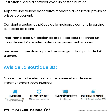
Entretien
: Facile à nettoyer avec un chiffon humide
Apporte une touche décorative moderne à vos interrupteurs et
prises de courant.
Convient à toutes les pièces de la maison, y compris la cuisine
et la salle de bains.
Pour remplacer un ancien cadre :
Idéal pour redonner un
coup de neuf à vos interrupteurs ou prises vieillissantes.
Livraison
: Expédition rapide. Livraison gratuite à partir de 15€
d'achat.
Avis de La Boutique 3D :
Ajoutez ce cadre élégant à votre panier et modernisez
instantanément votre intérieur !
COMMENTAIRES (0)
Note